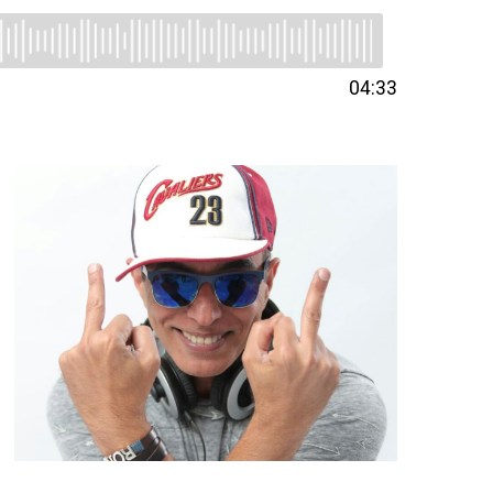
04:33