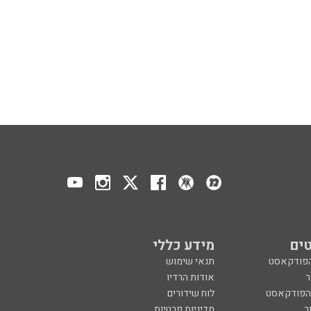
ים
מידע כללי
הפודקאסט
תנאי שימוש
ר
אודות הרדיו
 הפודקאסט
לוח שידורים
ר
מדיניות פרטיות