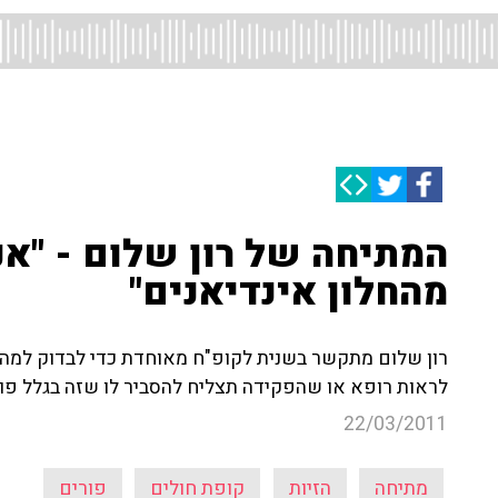
המתיחה של רון שלום - "אני
מהחלון אינדיאנים"
רון שלום מתקשר בשנית לקופ"ח מאוחדת כדי לבדוק למה י
לראות רופא או שהפקידה תצליח להסביר לו שזה בגלל פ
22/03/2011
מתיחה
הזיות
קופת חולים
פורים