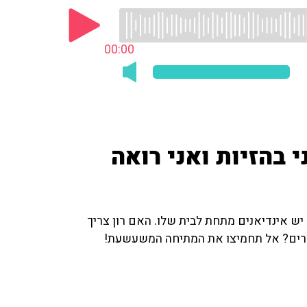
00:00
 בהזיות ואני רואה
ש אינדיאנים מתחת לבית שלו. האם רון צריך
ורים? אל תחמיצו את המתיחה המשעשעת!