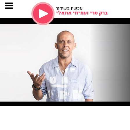
עכשיו בשידור
ברק סרי ועמיחי אתאלי