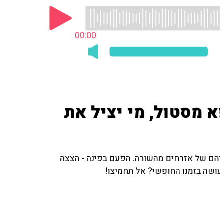
00:00
 מסטול, מי יציל את
חייהם של אזרחים מהשורה. הפעם בפינה - הצצה
עושה בזמנו החופשי? אל תחמיצו!