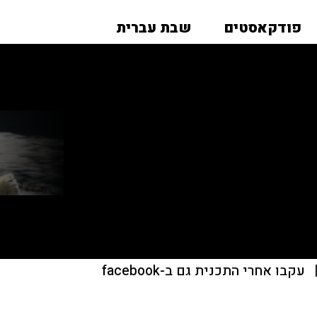
פודקאסטים
שבת עברית
עקבו אחרי התכנית גם ב-facebook