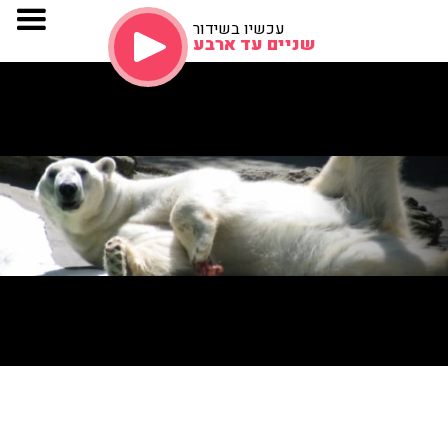
עכשיו בשידור
שניים עד ארבע