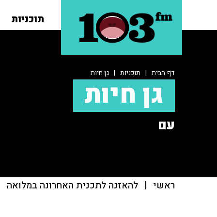
תוכניות
דף הבית
|
תוכניות
|
גן חיות
גן חיות
עם
ראשי
|
להאזנה לתכנית האחרונה במלואה
|