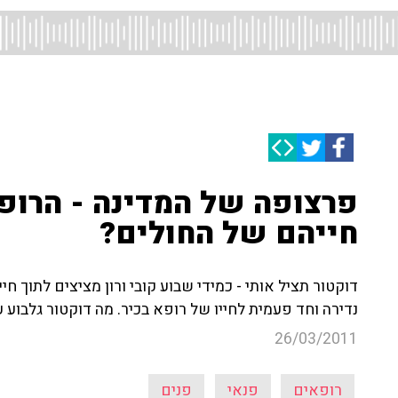
פרצופה של המדינה - הרופא
חייהם של החולים?
דוקטור תציל אותי - כמידי שבוע קובי ורון מציצים לתוך 
נדירה וחד פעמית לחייו של רופא בכיר. מה דוקטור גלבוע 
26/03/2011
רופאים
פנאי
פנים