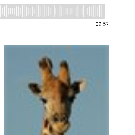
02:57