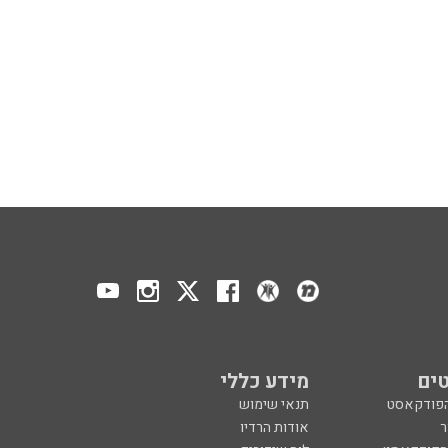
ים
מידע כללי
הפודקאסט
תנאי שימוש
ר
אודות הרדיו