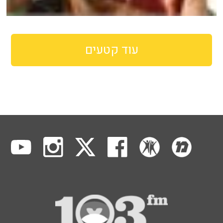
עוד קטעים