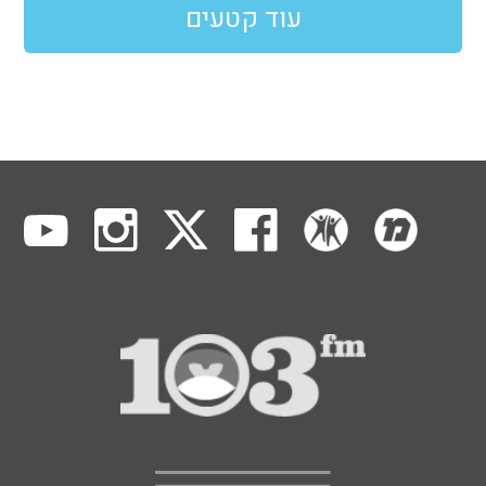
עוד קטעים