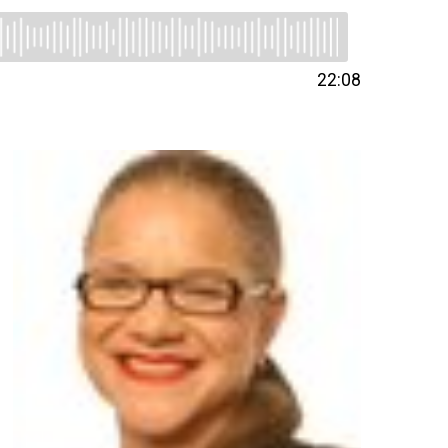
22:08