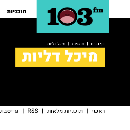
תוכניות
דף הבית
|
תוכניות
|
מיכל דליות
מיכל דליות
ראשי
|
תוכניות מלאות
|
RSS
|
פייסבוק