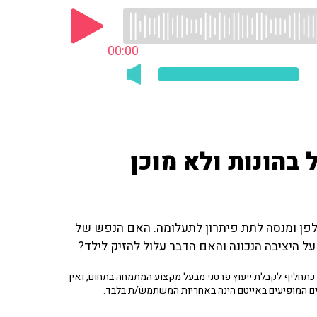
00:00
 בהונות ולא מוכן
לפן ומנסה לתת פיתרון לתעלומה. האם הנפש של
 היציבה הנכונה והאם הדבר עלול להזיק לילד?
תחליף לקבלת ייעוץ פרטני מבעל מקצוע המתמחה בתחום, ואין
ים המופיעים באייטם הינה באחריות המשתמש/ת בלבד.