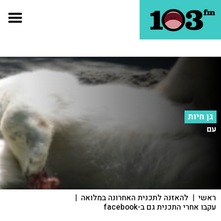
גן חיות
עם
ראשי
|
להאזנה לתכנית האחרונה במלואה
|
עקבו אחרי התכנית גם ב-facebook