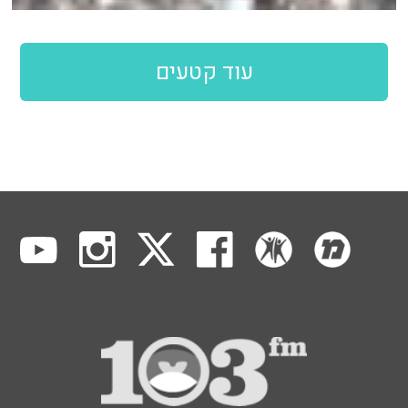
עוד קטעים