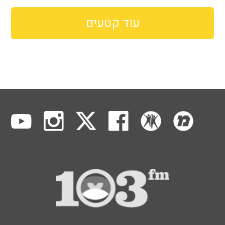
עוד קטעים