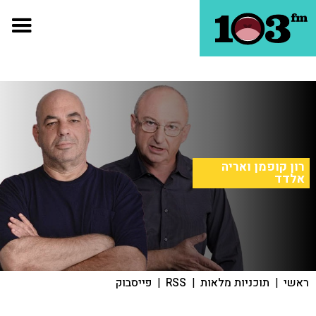
רון קופמן ואריה
אלדד
ראשי
|
תוכניות מלאות
|
RSS
|
פייסבוק