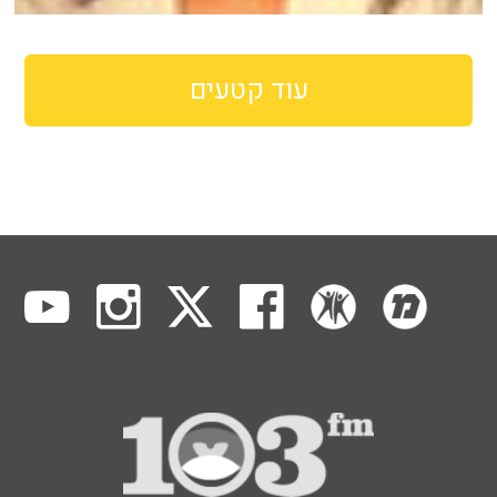
עוד קטעים