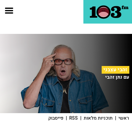
זהבי עצבני
עם נתן זהבי
ראשי
|
תוכניות מלאות
|
RSS
|
פייסבוק