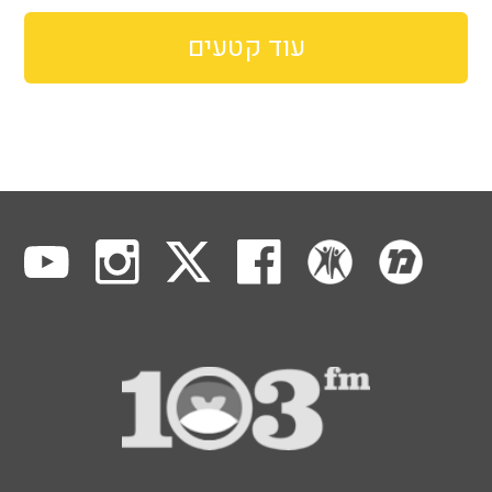
עוד קטעים