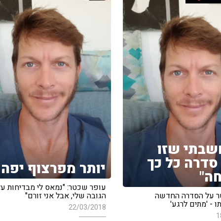
שבתי שזו
סדרה כל כך
יותר מפרצוף יפה
ה"
עופר שכטר: "נמאס לי מבדיחות על
ר על הסדרה החדשה
הגובה שלי, אבל אני זורם"
 - 'מתים לרגע'
22/03/2018
1