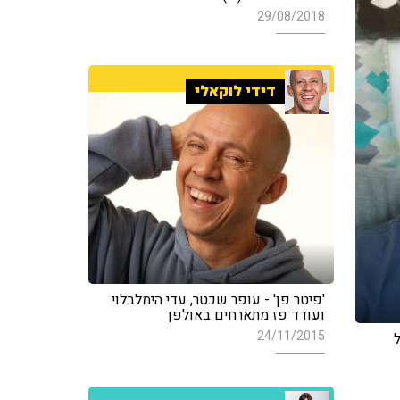
29/08/2018
דידי לוקאלי
'פיטר פן' - עופר שכטר, עדי הימלבלוי
ועודד פז מתארחים באולפן
24/11/2015