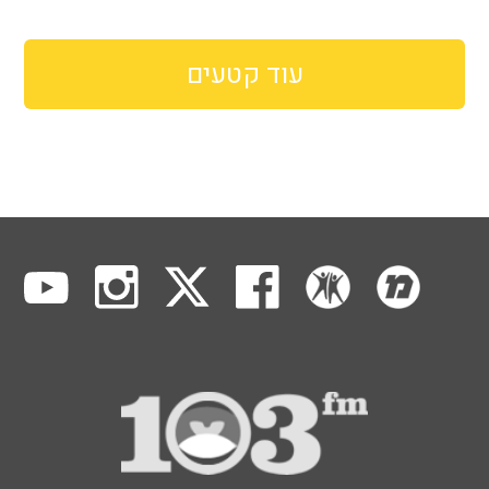
עוד קטעים