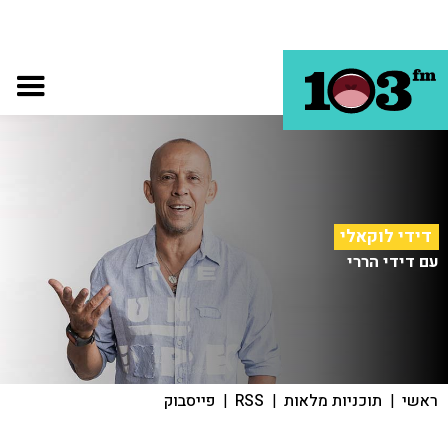
דידי לוקאלי
עם דידי הררי
ראשי
|
תוכניות מלאות
|
RSS
|
פייסבוק