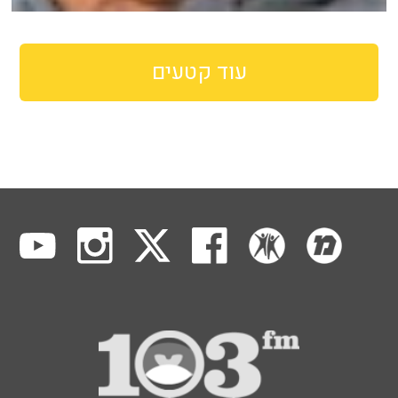
עוד קטעים