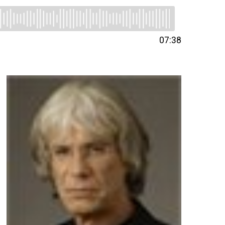
07:38