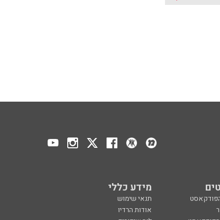
ים
מידע כללי
הפודקאסט
תנאי שימוש
ר
אודות הרדיו