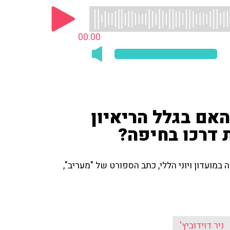
00:00
האם בגלל הריאיון
 דרכו בחיפה?
 במועדון ויוני הללי, כתב הספורט של "מעריב",
ניר דוידוביץ'