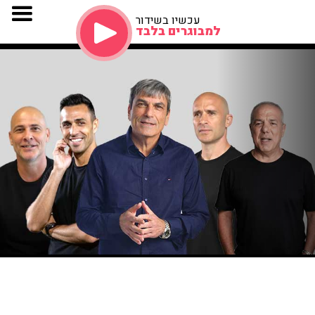
עכשיו בשידור
למבוגרים בלבד