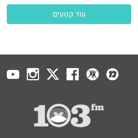
עוד קטעים