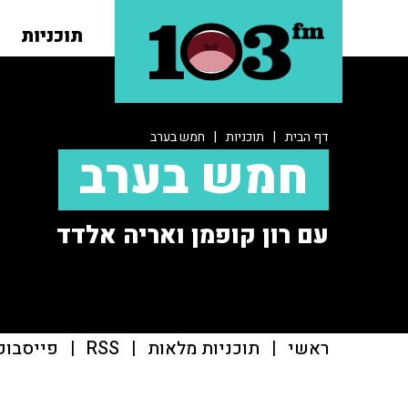
תוכניות
דף הבית
|
תוכניות
|
חמש בערב
חמש בערב
עם רון קופמן ואריה אלדד
ראשי
|
תוכניות מלאות
|
RSS
|
פייסבוק