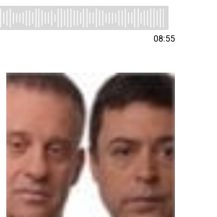
08:55