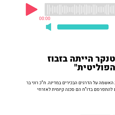
00:00
טנקר הייתה בזבוז
פוליטית"
אשמה על הדרגים הבכירים במדינה. ח"כ רוני בר
 להתפרסם בדו"ח הם סכנה קיומית לאזרחי