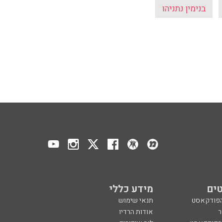
בנימין נתניהו
ים
מידע כללי
הפודקאסט
תנאי שימוש
ר
אודות הרדיו