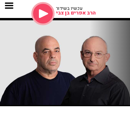
עכשיו בשידור
הרב אפרים בן צבי