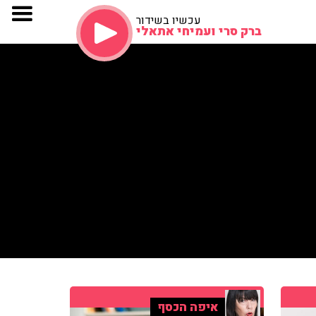
עכשיו בשידור
ברק סרי ועמיחי אתאלי
איפה הכסף