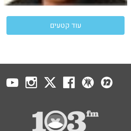
עוד קטעים