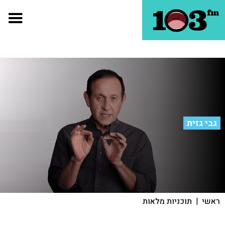
גבי גזית
ראשי
|
תוכניות מלאות