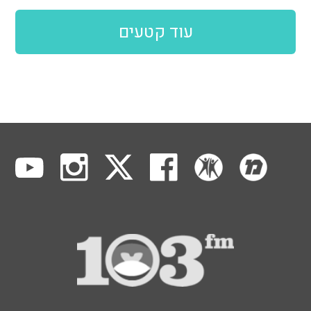
עוד קטעים