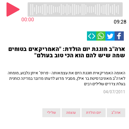
00:00
09:28
ארה"ב חוגגת יום הולדת: "האמריקאים בטוחים
שמה שיש להם הוא הכי טוב בעולם"
האומה האמריקאית חוגגת היום את עצמאותה - פרופ' איתן גלבוע, מומחה
לארה"ב מאוניברסיטת בר אילן, מסביר מדוע לדעתו מדובר במדינה כוחנית
בעלת צדדים שלילים רבים
04/07/2011
ארה"ב
יום הולדת
עוצמה
שלילי