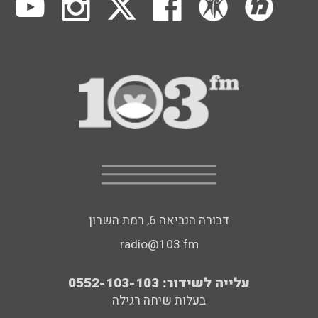
דבורה הנביאה 6, רמת השרון
radio@103.fm
עלייה לשידור: 0552-103-103
בעלות שיחה רגילה