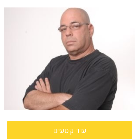
עוד קטעים