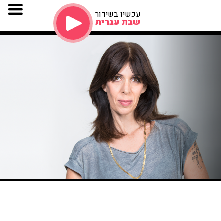
עכשיו בשידור
שבת עברית