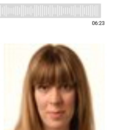
06:23