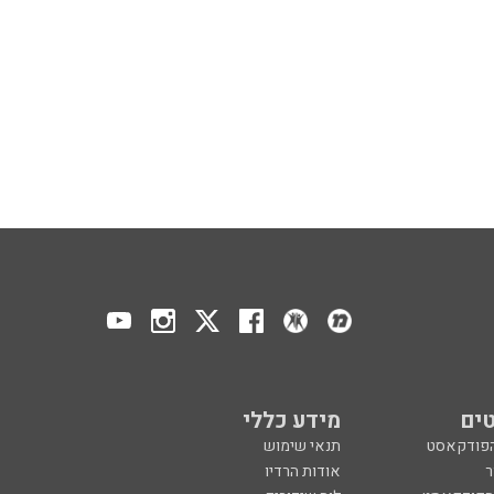
ים
מידע כללי
הפודקאסט
תנאי שימוש
ר
אודות הרדיו