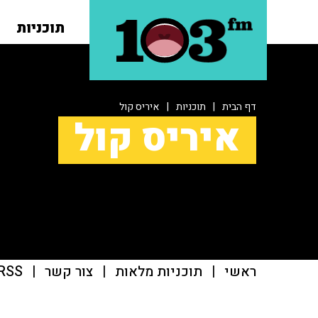
תוכניות
דף הבית
|
תוכניות
|
איריס קול
איריס קול
ראשי
|
תוכניות מלאות
|
צור קשר
|
RSS