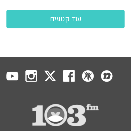
עוד קטעים