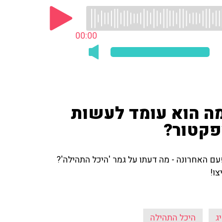
00:00
 מה הוא עומד לעשות
פקטור?
עם האחרונה - מה דעתו על גמר 'היכל התהילה'?
ו!
ג
היכל התהילה