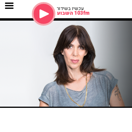
עכשיו בשידור
103fm השבוע