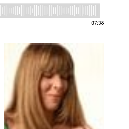
07:38