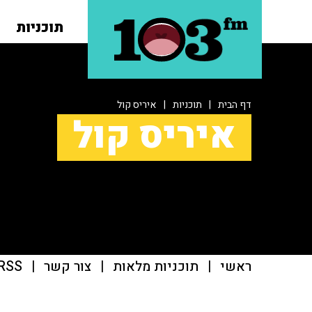
תוכניות
דף הבית
|
תוכניות
|
איריס קול
איריס קול
ראשי
|
תוכניות מלאות
|
צור קשר
|
RSS