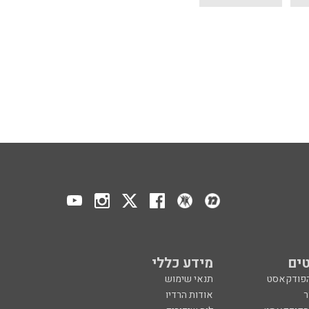
ים
מידע כללי
הפודקאסט
תנאי שימוש
ר
אודות הרדיו