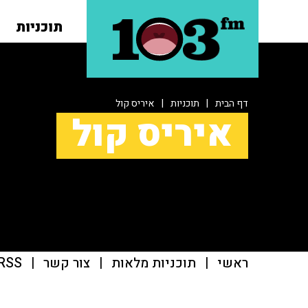
תוכניות
דף הבית
|
תוכניות
|
איריס קול
איריס קול
ראשי
|
תוכניות מלאות
|
צור קשר
|
RSS