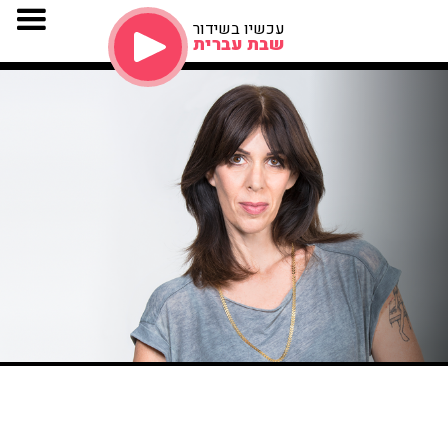
עכשיו בשידור
שבת עברית