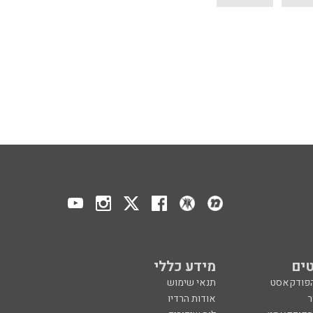
ים
מידע כללי
הפודקאסט
תנאי שימוש
ר
אודות הרדיו