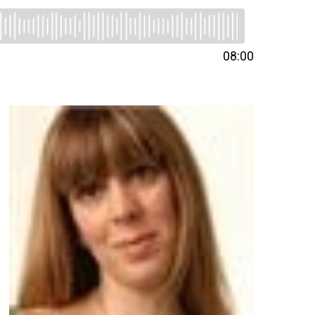
08:00