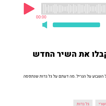
00:00
קבלו את השיר החדש
 השבוע על הגריל. מה דעתם על גל גדות שנתפסה
שרי
גל גדות