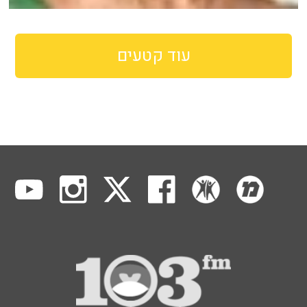
עוד קטעים