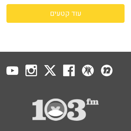
עוד קטעים