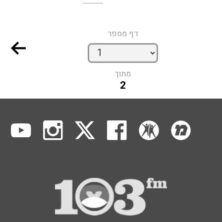
דף מספר
מתוך
2