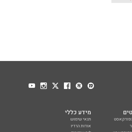
ים
מידע כללי
הפודקאסט
תנאי שימוש
ר
אודות הרדיו