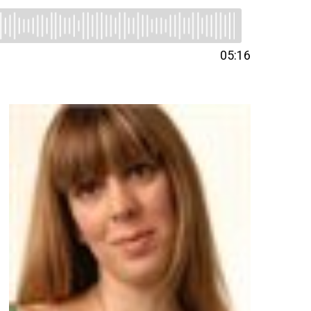
05:16