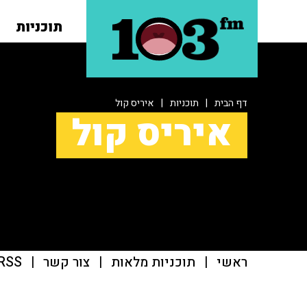
תוכניות
דף הבית
|
תוכניות
|
איריס קול
איריס קול
ראשי
|
תוכניות מלאות
|
צור קשר
|
RSS