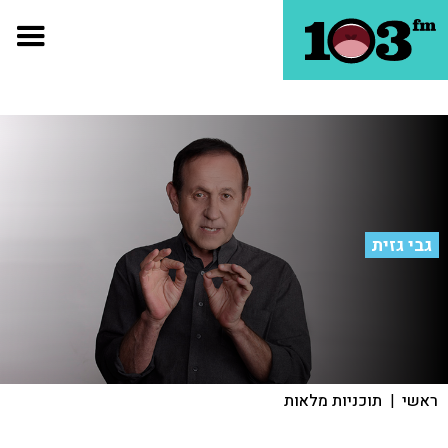
גבי גזית
ראשי
|
תוכניות מלאות