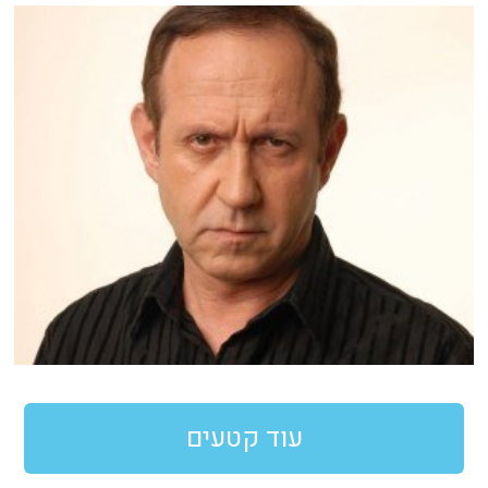
עוד קטעים