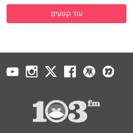
עוד קטעים