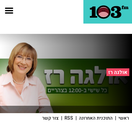
אולגה רז
ראשי
|
התוכנית האחרונה
|
RSS
|
צור קשר