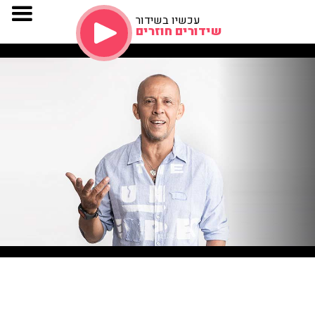
עכשיו בשידור
שידורים חוזרים