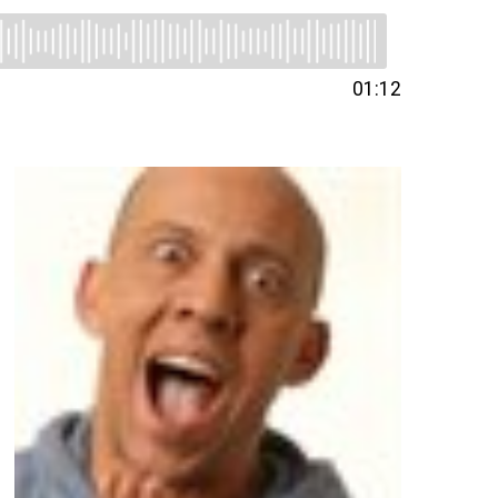
01:12