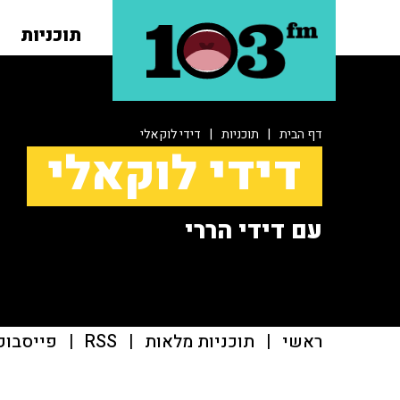
תוכניות
דף הבית
|
תוכניות
|
דידי לוקאלי
דידי לוקאלי
עם דידי הררי
ראשי
|
תוכניות מלאות
|
RSS
|
פייסבוק