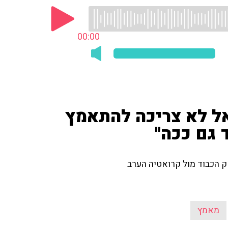
00:00
אל לא צריכה להתאמץ
 גם ככה"
ק הכבוד מול קרואטיה הערב
מאמץ