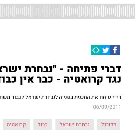
דברי פתיחה - "נבחרת ישר
נגד קרואטיה - כבר אין כבוד
דידי פותח את התכנית בפנייה לנבחרת ישראל לכבוד משח
06/09/2011
כדורגל
נבחרת ישראל
כבוד
קרואטיה