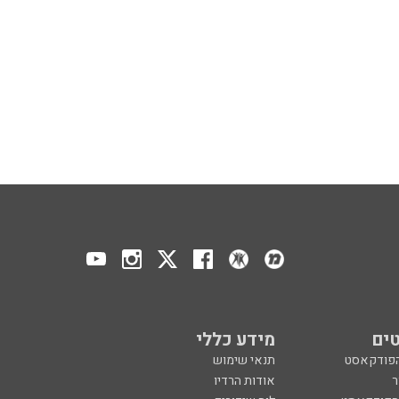
ים
מידע כללי
הפודקאסט
תנאי שימוש
ר
אודות הרדיו