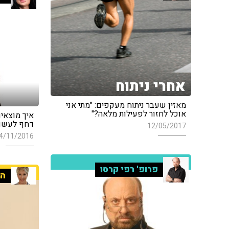
אחרי ניתוח
מאזין שעבר ניתוח מעקפים: "מתי אני
אוכל לחזור לפעילות מלאה?"
איך מוצאים
דחף לעשות
12/05/2017
4/11/2016
פרופ' רפי קרסו
הע