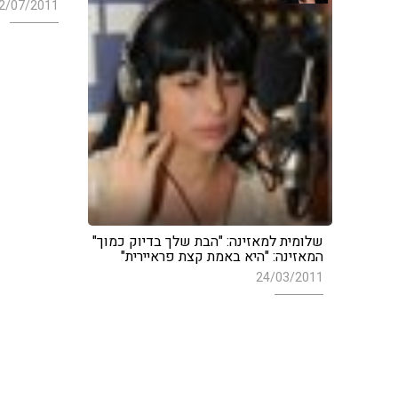
2/07/2011
שלומית למאזינה: "הבת שלך בדיוק כמוך"
המאזינה: "היא באמת קצת פראיירית"
24/03/2011