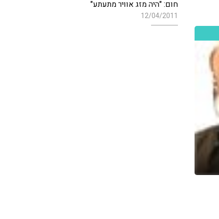
חום: "היה מזג אוויר מתעתע"
12/04/2011