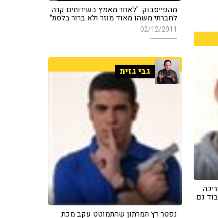
מהפייסבוק: "לאחר מאמץ בשירותים קרה
לחברתי משהו מאוד מוזר ולא ברור בלסת"
02/12/2011
גבי גזית
ריכה
בוד גם
נפטר רץ המרתון שהתמוטט עקב מכת