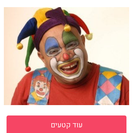
עוד קטעים