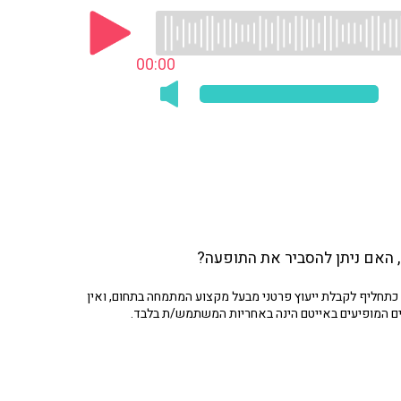
00:00
תחליף לקבלת ייעוץ פרטני מבעל מקצוע המתמחה בתחום, ואין
ים המופיעים באייטם הינה באחריות המשתמש/ת בלבד.