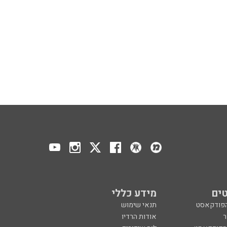
ים
מידע כללי
הפודקאסט
תנאי שימוש
ר
אודות הרדיו