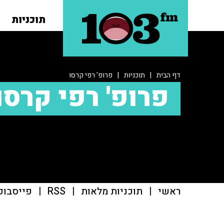
תוכניות
דף הבית
|
תוכניות
|
פרופ' רפי קרסו
פרופ' רפי קרסו
ראשי
|
תוכניות מלאות
|
RSS
|
פייסבוק