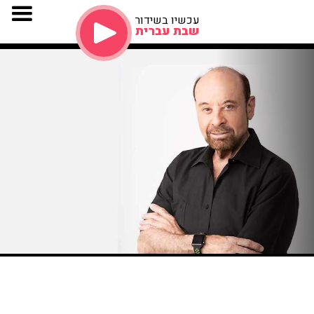
עכשיו בשידור
שבת עברית