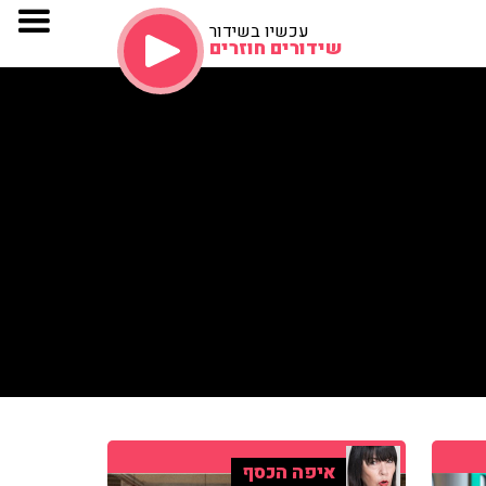
עכשיו בשידור
שידורים חוזרים
איפה הכסף