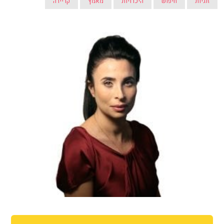
זוגיות
חיפוש
היכרויות
מאמץ
קריירה