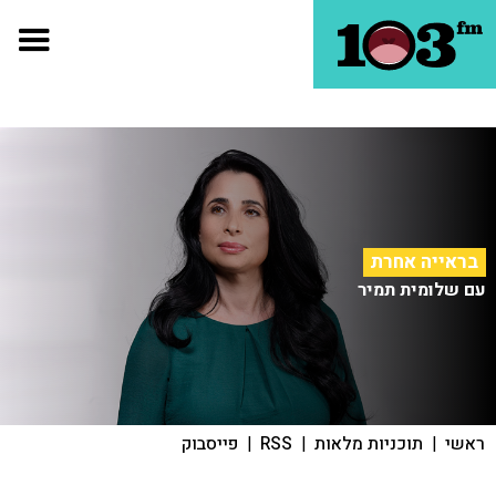
בראייה אחרת
עם שלומית תמיר
ראשי
|
תוכניות מלאות
|
RSS
|
פייסבוק