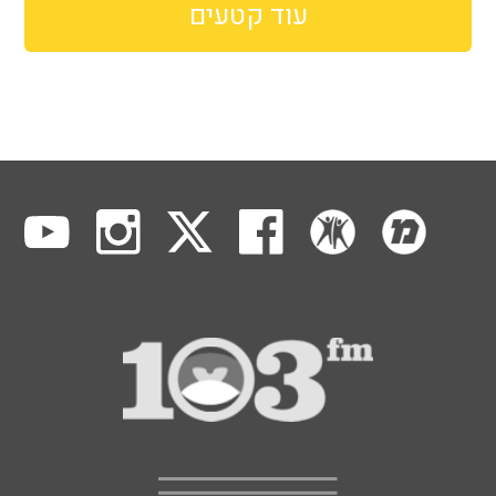
עוד קטעים