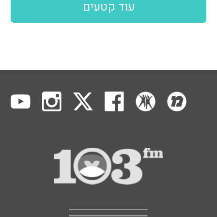
עוד קטעים