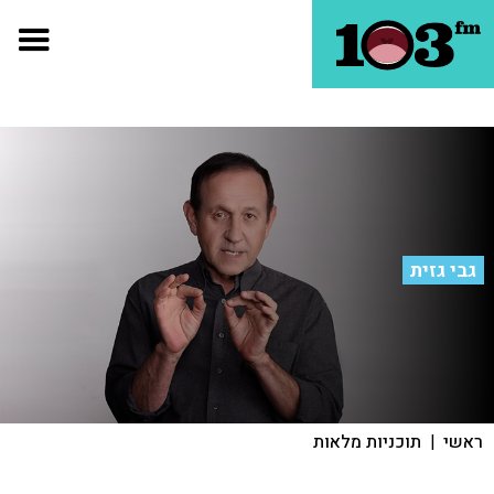
גבי גזית
ראשי
|
תוכניות מלאות