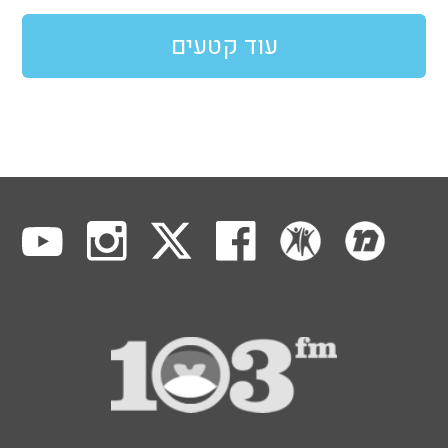
עוד קטעים