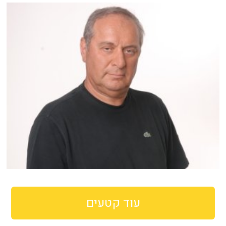
עוד קטעים