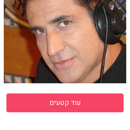
עוד קטעים