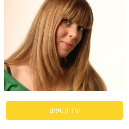
עוד קטעים