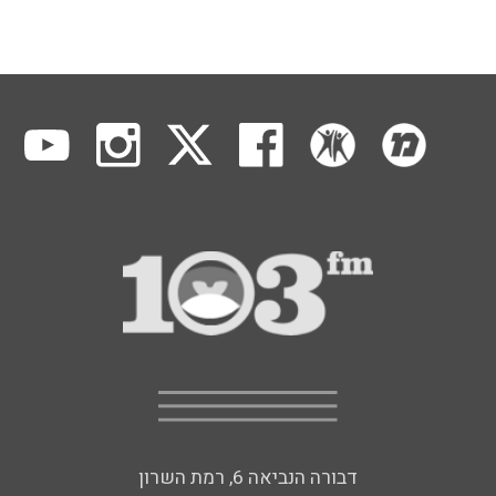
דבורה הנביאה 6, רמת השרון