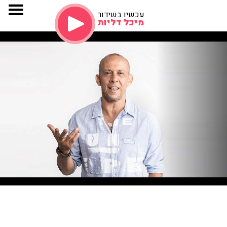
עכשיו בשידור
מיכל דליות