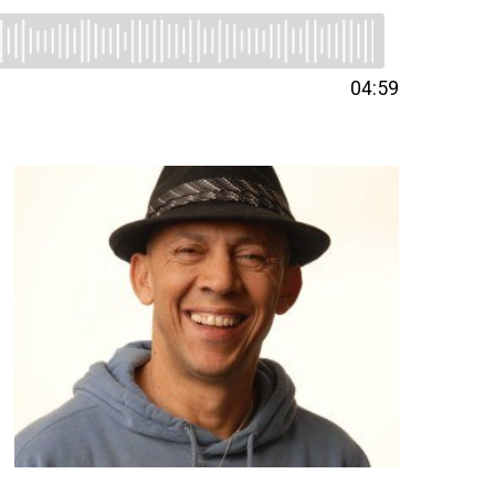
04:59