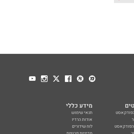
ים
מידע כללי
הפודקאסט
תנאי שימוש
ר
אודות הרדיו
 הפודקאסט
לוח שידורים
ר
מדיניות פרטיות