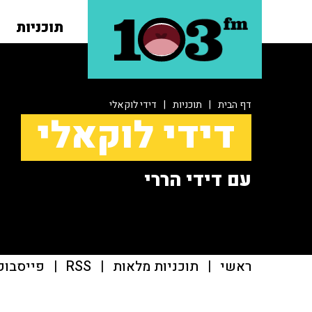
תוכניות
דף הבית
|
תוכניות
|
דידי לוקאלי
דידי לוקאלי
עם דידי הררי
ראשי
|
תוכניות מלאות
|
RSS
|
פייסבוק