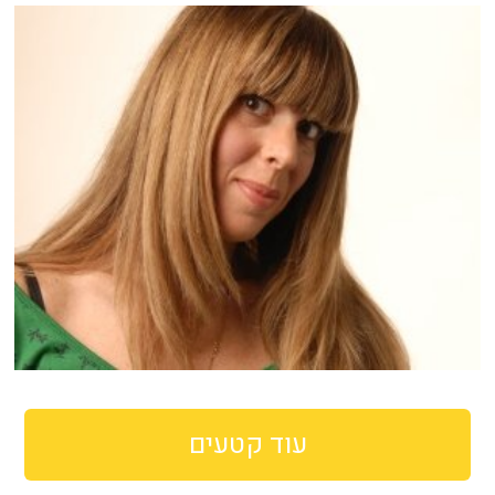
עוד קטעים