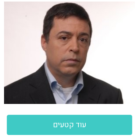
עוד קטעים