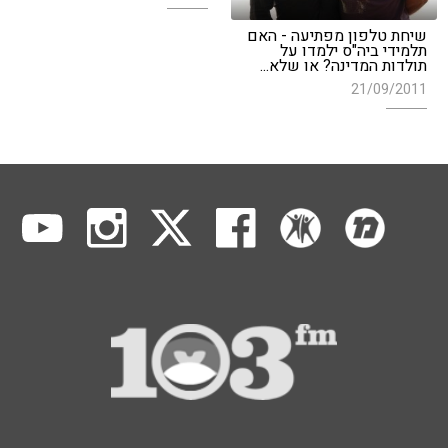
שיחת טלפון מפתיעה - האם
תלמידי ביה"ס ילמדו על
תולדות המדינה? או שלא...
21/09/2011