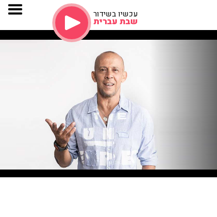
עכשיו בשידור
שבת עברית