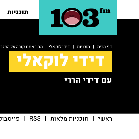
תוכניות
דף הבית
|
תוכניות
|
דידי לוקאלי
| מה באמת קורה על המגר
דידי לוקאלי
עם דידי הררי
ראשי
|
תוכניות מלאות
|
RSS
|
פייסבוק