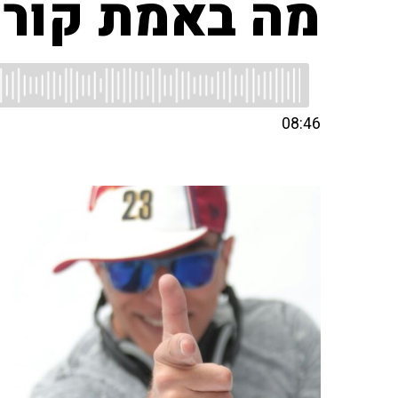
מה באמת קור
08:46