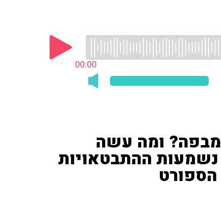
00:00
מבפה? ומה עשה
 נשמעות ההתבטאויות
 הספורט