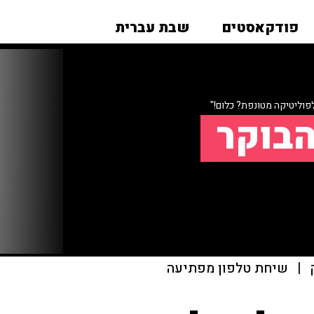
פודקאסטים
שבת עברית
וליטיקה מטונפת? כלום!"
הבוקר
|
שיחת טלפון מפתיעה