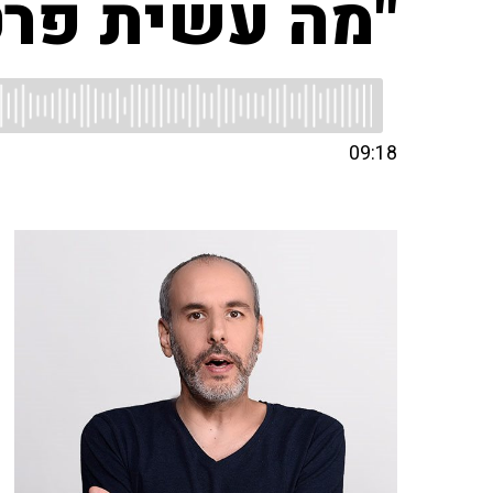
"מה עשית פרט
09:18