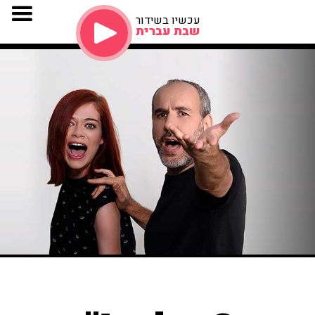
עכשיו בשידור
שבת עברית