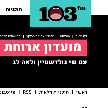
תוכניות
דף הבית
|
תוכניות
|
מועדון ארוחת הבוקר
| "מה עשית פרט לפ
מועדון ארוחת 
עם שי גולדשטיין ולאה לב
ראשי
|
תוכניות מלאות
|
RSS
|
פייסבוק