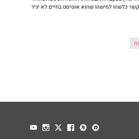
ו קשר כלשהו למישהו שהוא אוטיסט בחיים לא יגיד
ת