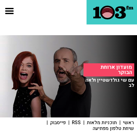
מועדון ארוחת
הבוקר
עם שי גולדשטיין ולאה
לב
ראשי
|
תוכניות מלאות
|
RSS
|
פייסבוק
|
שיחת טלפון מפתיעה