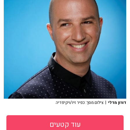
דורון מדלי
| צילום מסך: כפיר זיו/ויקיפדיה
עוד קטעים