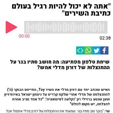
"אתה לא יכול להיות רגיל בעולם
כתיבת השירים"
00:00
02:38
שיחת טלפון מפתיעה: מה חושב סתיו בגר על
ההתנצלות של דורון מדלי אמש?
האיש שכתב יחד עם דורון מדלי את השיר Toy, התייחס הבוקר (ה')
להתנצלותו של מדלי אחרי שלקח קרדיט על ניצחון ישראל באירוויזיון
וטען שנטע ברזילי רק 'נקלעה לסיטואציה': "כל אחד מגיב אחרת
להצלחה, יש מקום לכולם"
שי:
"בוקר טוב סתיו בגר. שמעתי את ההתנצלות של דורון מדלי אתמול אבל