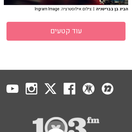
הביג בן בבריטניה
| צילום אילוסטרציה: Ingram Image
עוד קטעים