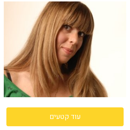
עוד קטעים